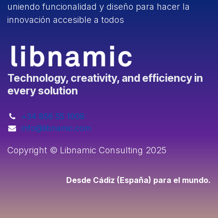
uniendo funcionalidad y diseño para hacer la
innovación accesible a todos
Technology, creativity, and efficiency in
every solution
+
34 856 55 1008
info@libnamic.com
Copyright © Libnamic Consulting 2025
Desde Cádiz (España) para el mundo.