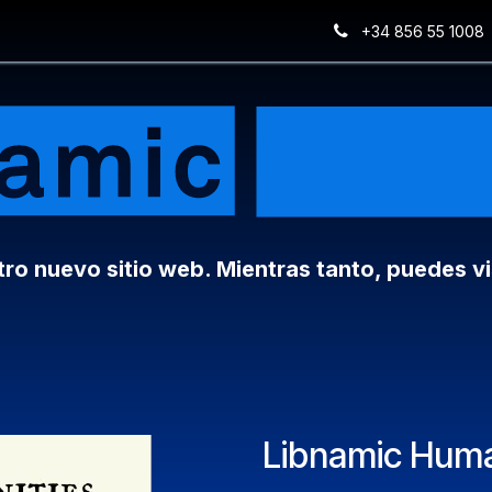
+34 856 55 1008
o nuevo sitio web. Mientras tanto, puedes vi
Libnamic Huma