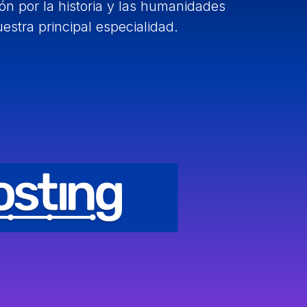
n por la historia y las humanidades
estra principal especialidad.