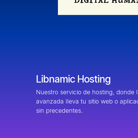
Libnamic Hosting
Nuestro servicio de hosting, donde 
avanzada lleva tu sitio web o aplic
sin precedentes.